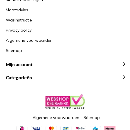
Maatadvies
Wasinstructie
Privacy policy
Algemene voorwaarden
Sitemap
Mijn account
Categorieën
Algemene voorwaarden
Sitemap