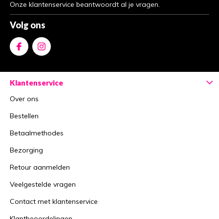
Onze klantenservice beantwoordt al je vragen.
Volg ons
Klantenservice
Over ons
Bestellen
Betaalmethodes
Bezorging
Retour aanmelden
Veelgestelde vragen
Contact met klantenservice
Klantbeoordelingen