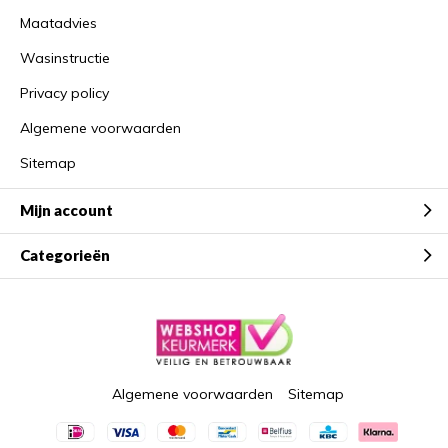
Maatadvies
Wasinstructie
Privacy policy
Algemene voorwaarden
Sitemap
Mijn account
Categorieën
Algemene voorwaarden
Sitemap