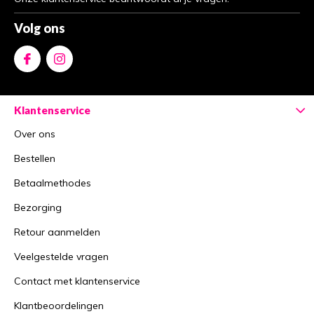
Volg ons
Klantenservice
Over ons
Bestellen
Betaalmethodes
Bezorging
Retour aanmelden
Veelgestelde vragen
Contact met klantenservice
Klantbeoordelingen