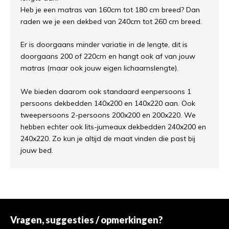
Heb je een matras van 160cm tot 180 cm breed? Dan
raden we je een dekbed van 240cm tot 260 cm breed.
Er is doorgaans minder variatie in de lengte, dit is
doorgaans 200 of 220cm en hangt ook af van jouw
matras (maar ook jouw eigen lichaamslengte).
We bieden daarom ook standaard eenpersoons 1
persoons dekbedden 140x200 en 140x220 aan. Ook
tweepersoons 2-persoons 200x200 en 200x220. We
hebben echter ook lits-jumeaux dekbedden 240x200 en
240x220. Zo kun je altijd de maat vinden die past bij
jouw bed.
Vragen, suggesties / opmerkingen?