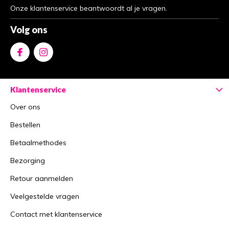
Onze klantenservice beantwoordt al je vragen.
Volg ons
Klantenservice
Over ons
Bestellen
Betaalmethodes
Bezorging
Retour aanmelden
Veelgestelde vragen
Contact met klantenservice