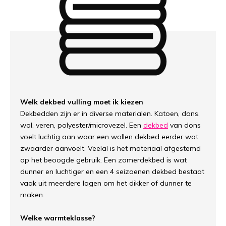
Welk dekbed vulling moet ik kiezen
Dekbedden zijn er in diverse materialen. Katoen, dons,
wol, veren, polyester/microvezel. Een
dekbed
van dons
voelt luchtig aan waar een wollen dekbed eerder wat
zwaarder aanvoelt. Veelal is het materiaal afgestemd
op het beoogde gebruik. Een zomerdekbed is wat
dunner en luchtiger en een 4 seizoenen dekbed bestaat
vaak uit meerdere lagen om het dikker of dunner te
maken.
Welke warmteklasse?