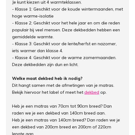
Je kunt kiezen uit 4 warmteklassen.
- Klasse 1: Geschikt voor de koude wintermaanden, met
hoge warme-isolatie
- Klasse 2: Geschikt voor het hele jaar en om die reden
populair bij veel mensen. Deze dekbedden hebben een
gemiddelde warmte.
- Klasse 3: Geschikt voor de lente/herfst en nazomer,
iets warmer dan klasse 4.
- Klasse 4: Geschikt voor de warme zomermaanden.
Deze dekbedden zijn dun en licht.
Welke maat dekbed heb ik nodig?
Dit hangt samen met de afmetingen van je matras.
Bekijk hiervoor het label of meet het
dekbed
op.
Heb je een matras van 70cm tot 90cm breed? Dan
raden we je een dekbed van 140cm breed aan.
Heb je een matras van 140cm breed? Dan raden we je
een dekbed van 200cm breed en 200cm of 220cm
lengte aan.