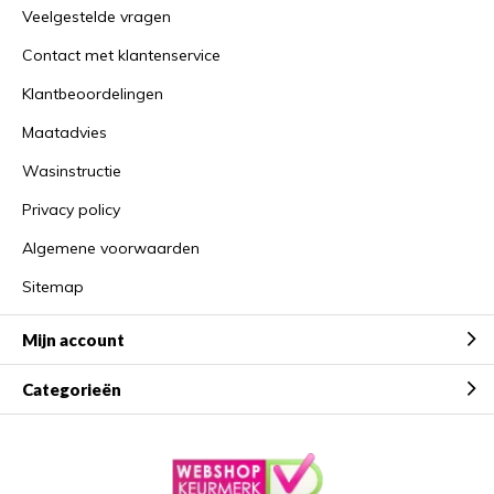
Veelgestelde vragen
Contact met klantenservice
Klantbeoordelingen
Maatadvies
Wasinstructie
Privacy policy
Algemene voorwaarden
Sitemap
Mijn account
Categorieën