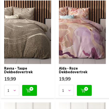
Ravna - Taupe
Alda - Roze
Dekbedovertrek
Dekbedovertrek
19,99
19,99