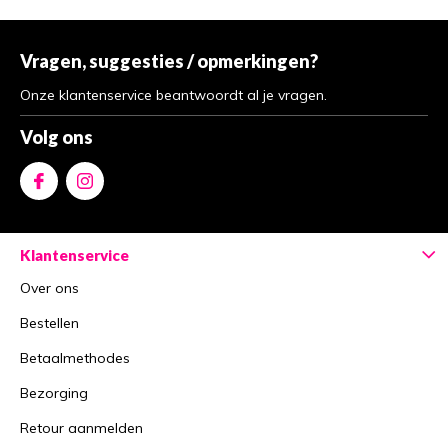
Vragen, suggesties / opmerkingen?
Onze klantenservice beantwoordt al je vragen.
Volg ons
Klantenservice
Over ons
Bestellen
Betaalmethodes
Bezorging
Retour aanmelden