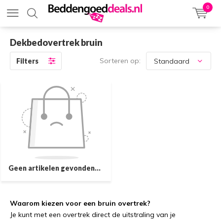
0
Dekbedovertrek bruin
Sorteren op:
Filters
Geen artikelen gevonden...
Waarom kiezen voor een bruin overtrek?
Je kunt met een overtrek direct de uitstraling van je