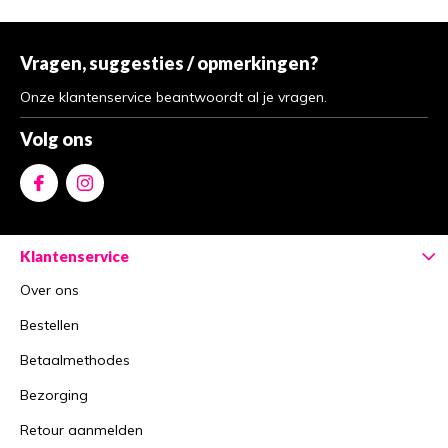
Vragen, suggesties / opmerkingen?
Onze klantenservice beantwoordt al je vragen.
Volg ons
Klantenservice
Over ons
Bestellen
Betaalmethodes
Bezorging
Retour aanmelden