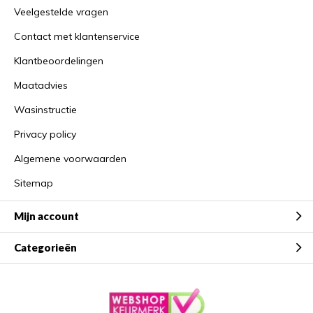
Veelgestelde vragen
Contact met klantenservice
Klantbeoordelingen
Maatadvies
Wasinstructie
Privacy policy
Algemene voorwaarden
Sitemap
Mijn account
Categorieën