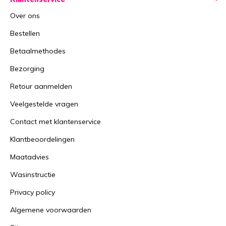
Over ons
Bestellen
Betaalmethodes
Bezorging
Retour aanmelden
Veelgestelde vragen
Contact met klantenservice
Klantbeoordelingen
Maatadvies
Wasinstructie
Privacy policy
Algemene voorwaarden