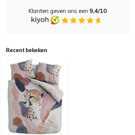
Klanten geven ons een
9,4/10
Recent bekeken