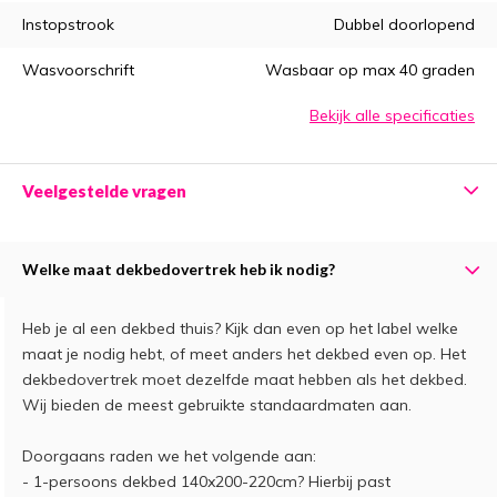
Instopstrook
Dubbel doorlopend
Wasvoorschrift
Wasbaar op max 40 graden
Bekijk alle specificaties
Veelgestelde vragen
Welke maat dekbedovertrek heb ik nodig?
Heb je al een dekbed thuis? Kijk dan even op het label welke
maat je nodig hebt, of meet anders het dekbed even op. Het
dekbedovertrek moet dezelfde maat hebben als het dekbed.
Wij bieden de meest gebruikte standaardmaten aan.
Doorgaans raden we het volgende aan:
- 1-persoons dekbed 140x200-220cm? Hierbij past