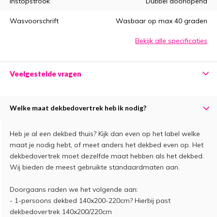
Instopstrook
Dubbel doorlopend
Wasvoorschrift
Wasbaar op max 40 graden
Bekijk alle specificaties
Veelgestelde vragen
Welke maat dekbedovertrek heb ik nodig?
Heb je al een dekbed thuis? Kijk dan even op het label welke
maat je nodig hebt, of meet anders het dekbed even op. Het
dekbedovertrek moet dezelfde maat hebben als het dekbed.
Wij bieden de meest gebruikte standaardmaten aan.
Doorgaans raden we het volgende aan:
- 1-persoons dekbed 140x200-220cm? Hierbij past
dekbedovertrek 140x200/220cm