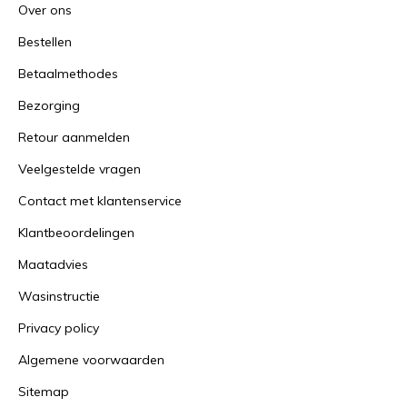
Over ons
Bestellen
Betaalmethodes
Bezorging
Retour aanmelden
Veelgestelde vragen
Contact met klantenservice
Klantbeoordelingen
Maatadvies
Wasinstructie
Privacy policy
Algemene voorwaarden
Sitemap