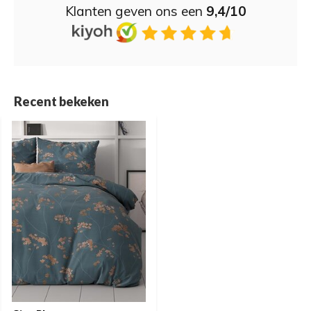
Klanten geven ons een
9,4/10
Recent bekeken