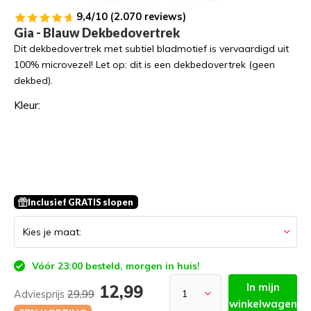
9,4/10 (2.070 reviews)
Gia - Blauw Dekbedovertrek
Dit dekbedovertrek met subtiel bladmotief is vervaardigd uit
100% microvezel! Let op: dit is een dekbedovertrek (geen
dekbed).
Kleur:
Inclusief GRATIS slopen
Vóór 23:00 besteld, morgen in huis!
In mijn
12,99
Adviesprijs
29,99
winkelwagen