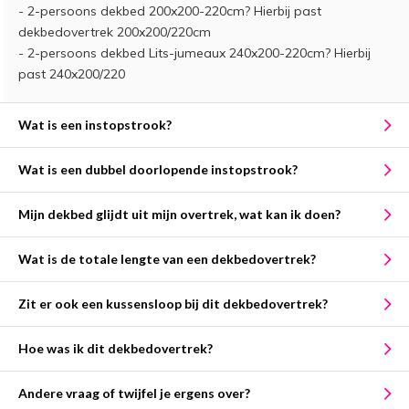
- 2-persoons dekbed 200x200-220cm? Hierbij past
dekbedovertrek 200x200/220cm
- 2-persoons dekbed Lits-jumeaux 240x200-220cm? Hierbij
past 240x200/220
Wat is een instopstrook?
Wat is een dubbel doorlopende instopstrook?
Mijn dekbed glijdt uit mijn overtrek, wat kan ik doen?
Wat is de totale lengte van een dekbedovertrek?
Zit er ook een kussensloop bij dit dekbedovertrek?
Hoe was ik dit dekbedovertrek?
Andere vraag of twijfel je ergens over?