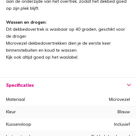
aan de onderzijde van het overtrek, zodat het dekbed goed
op zijn plek blijft.
Wassen en drogen:
Dit dekbedovertrek is wasbaar op 40 graden, geschikt voor
de droger.
Microvezel dekbedovertrekken dien je de eerste keer
binnenstebuiten en koud te wassen.
Kijk ook altijd goed op het waslabel.
Specificaties
Materiaal
Microvezel
Kleur
Blauw
Kussensloop
Inclusief