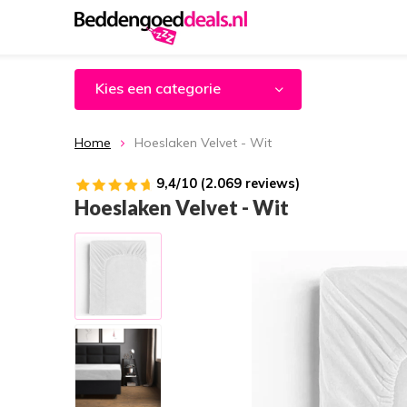
Kies een categorie
Home
Hoeslaken Velvet - Wit
9,4/10 (2.069 reviews)
Hoeslaken Velvet - Wit