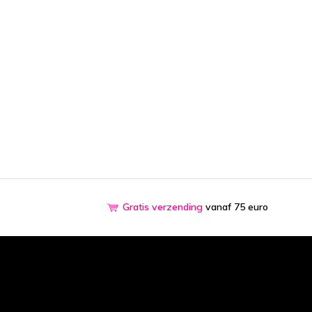
Gratis verzending
vanaf 75 euro