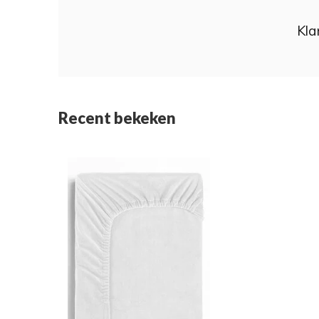
Kla
Recent bekeken