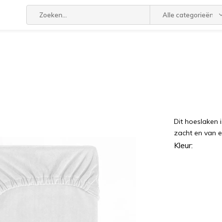
Alle categorieën
Dit hoeslaken 
zacht en van e
Kleur: