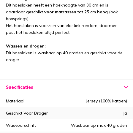
Dit hoeslaken heeft een hoekhoogte van 30 cm en is
daardoor
geschikt voor matrassen tot 25 cm hoog
(ook
boxsprings).
Het hoeslaken is voorzien van elastiek rondom, daarmee
past het hoeslaken altijd perfect.
Wassen en drogen:
Dit hoeslaken is wasbaar op 40 graden en geschikt voor de
droger.
Specificaties
Materiaal
Jersey (100% katoen)
Geschikt Voor Droger
Ja
Wasvoorschrift
Wasbaar op max 40 graden