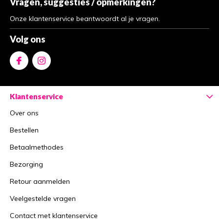
Vragen, suggesties / opmerkingen?
Onze klantenservice beantwoordt al je vragen.
Volg ons
Klantenservice
Over ons
Bestellen
Betaalmethodes
Bezorging
Retour aanmelden
Veelgestelde vragen
Contact met klantenservice