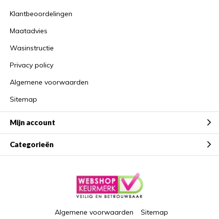
Klantbeoordelingen
Maatadvies
Wasinstructie
Privacy policy
Algemene voorwaarden
Sitemap
Mijn account
Categorieën
Algemene voorwaarden
Sitemap