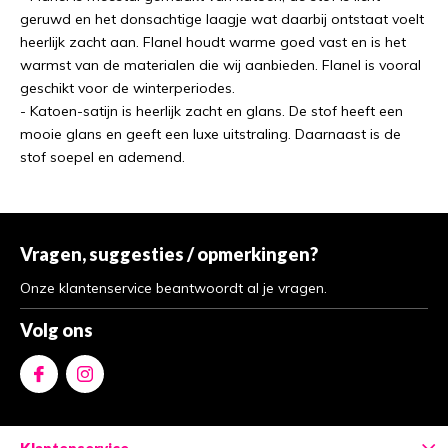
geruwd en het donsachtige laagje wat daarbij ontstaat voelt
heerlijk zacht aan. Flanel houdt warme goed vast en is het
warmst van de materialen die wij aanbieden. Flanel is vooral
geschikt voor de winterperiodes.
- Katoen-satijn is heerlijk zacht en glans. De stof heeft een
mooie glans en geeft een luxe uitstraling. Daarnaast is de
stof soepel en ademend.
Vragen, suggesties / opmerkingen?
Onze klantenservice beantwoordt al je vragen.
Volg ons
Klantenservice