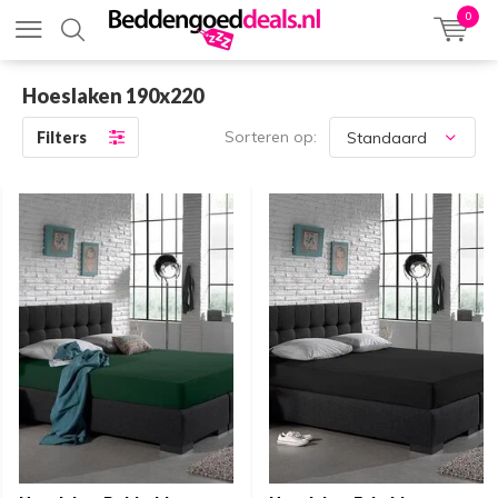
0
Hoeslaken 190x220
Sorteren op:
Filters