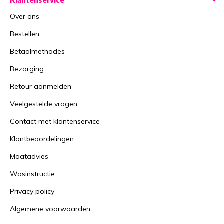
Over ons
Bestellen
Betaalmethodes
Bezorging
Retour aanmelden
Veelgestelde vragen
Contact met klantenservice
Klantbeoordelingen
Maatadvies
Wasinstructie
Privacy policy
Algemene voorwaarden