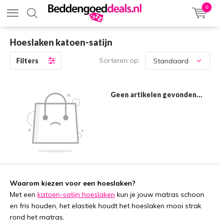
0
Hoeslaken katoen-satijn
Sorteren op:
Filters
Geen artikelen gevonden...
Waarom kiezen voor een hoeslaken?
Met een
katoen-satijn hoeslaken
kun je jouw matras schoon
en fris houden, het elastiek houdt het hoeslaken mooi strak
rond het matras.