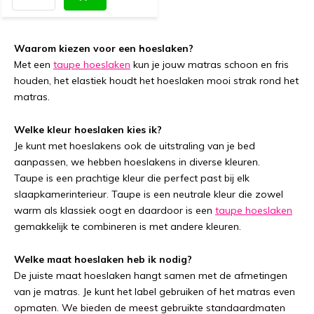
Waarom kiezen voor een hoeslaken?
Met een
taupe hoeslaken
kun je jouw matras schoon en fris
houden, het elastiek houdt het hoeslaken mooi strak rond het
matras.
Welke kleur hoeslaken kies ik?
Je kunt met hoeslakens ook de uitstraling van je bed
aanpassen, we hebben hoeslakens in diverse kleuren.
Taupe is een prachtige kleur die perfect past bij elk
slaapkamerinterieur. Taupe is een neutrale kleur die zowel
warm als klassiek oogt en daardoor is een
taupe hoeslaken
gemakkelijk te combineren is met andere kleuren.
Welke maat hoeslaken heb ik nodig?
De juiste maat hoeslaken hangt samen met de afmetingen
van je matras. Je kunt het label gebruiken of het matras even
opmaten. We bieden de meest gebruikte standaardmaten