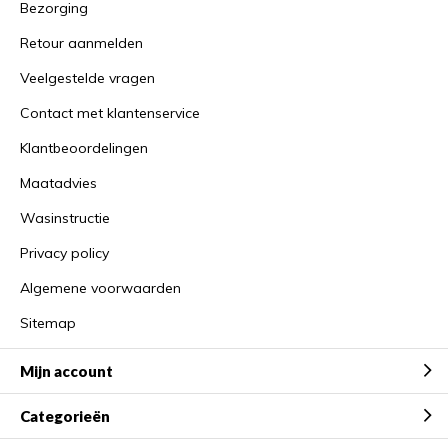
Bezorging
Retour aanmelden
Veelgestelde vragen
Contact met klantenservice
Klantbeoordelingen
Maatadvies
Wasinstructie
Privacy policy
Algemene voorwaarden
Sitemap
Mijn account
Categorieën