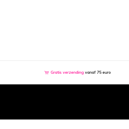
Gratis verzending
vanaf 75 euro