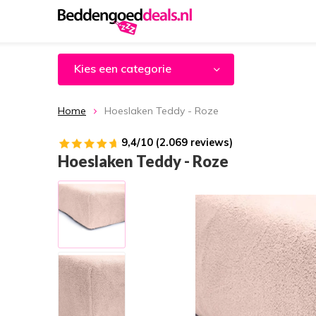
Kies een categorie
Home
Hoeslaken Teddy - Roze
9,4/10 (2.069 reviews)
Hoeslaken Teddy - Roze