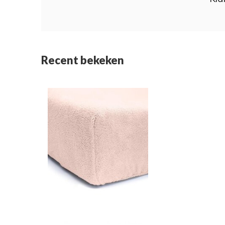
Recent bekeken