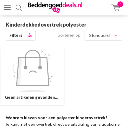
0
Kinderdekbedovertrek polyester
Sorteren op:
Filters
Geen artikelen gevonden...
Waarom kiezen voor een polyester kinderovertrek?
Je kunt met een overtrek direct de uitstraling van slaapkamer