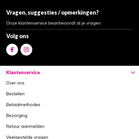
Vragen, suggesties / opmerkingen?
Onze klantenservice beantwoordt al je vragen.
Volg ons
Klantenservice
Over ons
Bestellen
Betaalmethodes
Bezorging
Retour aanmelden
Veelgestelde vragen