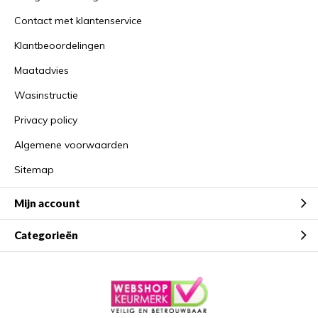
Contact met klantenservice
Klantbeoordelingen
Maatadvies
Wasinstructie
Privacy policy
Algemene voorwaarden
Sitemap
Mijn account
Categorieën