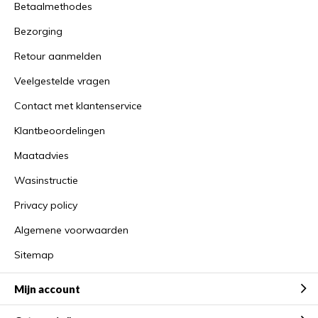
Betaalmethodes
Bezorging
Retour aanmelden
Veelgestelde vragen
Contact met klantenservice
Klantbeoordelingen
Maatadvies
Wasinstructie
Privacy policy
Algemene voorwaarden
Sitemap
Mijn account