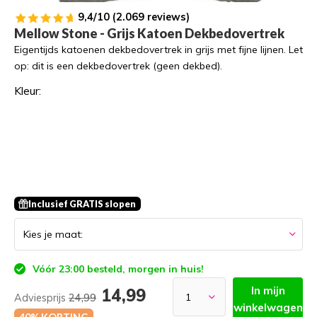
9,4/10 (2.069 reviews)
Mellow Stone - Grijs Katoen Dekbedovertrek
Eigentijds katoenen dekbedovertrek in grijs met fijne lijnen. Let
op: dit is een dekbedovertrek (geen dekbed).
Kleur:
Inclusief GRATIS slopen
Vóór 23:00 besteld, morgen in huis!
In mijn
14,99
Adviesprijs
24,99
winkelwagen