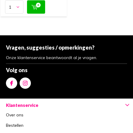
Vragen, suggesties / opmerkingen?
Onze klantenservice beantwoordt al je vragen.
Volg ons
Klantenservice
Over ons
Bestellen