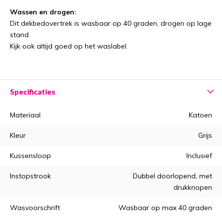
Wassen en drogen:
Dit dekbedovertrek is wasbaar op 40 graden, drogen op lage
stand.
Kijk ook altijd goed op het waslabel.
Specificaties
Materiaal
Katoen
Kleur
Grijs
Kussensloop
Inclusief
Instopstrook
Dubbel doorlopend, met
drukknopen
Wasvoorschrift
Wasbaar op max 40 graden