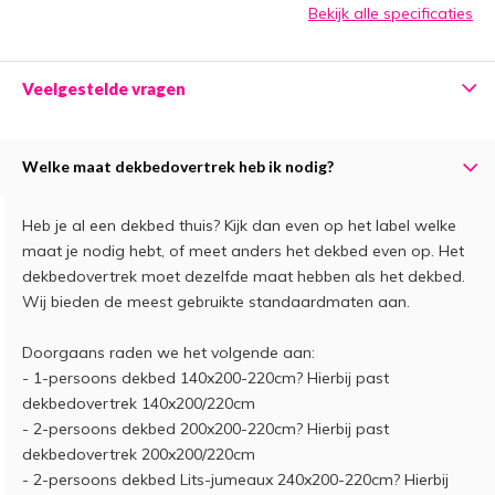
Bekijk alle specificaties
Veelgestelde vragen
Welke maat dekbedovertrek heb ik nodig?
Heb je al een dekbed thuis? Kijk dan even op het label welke
maat je nodig hebt, of meet anders het dekbed even op. Het
dekbedovertrek moet dezelfde maat hebben als het dekbed.
Wij bieden de meest gebruikte standaardmaten aan.
Doorgaans raden we het volgende aan:
- 1-persoons dekbed 140x200-220cm? Hierbij past
dekbedovertrek 140x200/220cm
- 2-persoons dekbed 200x200-220cm? Hierbij past
dekbedovertrek 200x200/220cm
- 2-persoons dekbed Lits-jumeaux 240x200-220cm? Hierbij