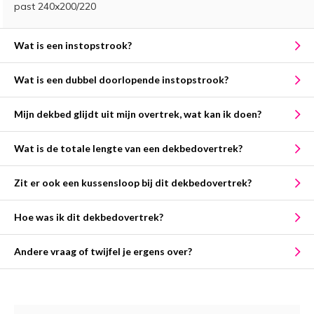
past 240x200/220
Wat is een instopstrook?
Wat is een dubbel doorlopende instopstrook?
Mijn dekbed glijdt uit mijn overtrek, wat kan ik doen?
Wat is de totale lengte van een dekbedovertrek?
Zit er ook een kussensloop bij dit dekbedovertrek?
Hoe was ik dit dekbedovertrek?
Andere vraag of twijfel je ergens over?