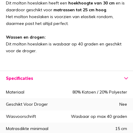
Dit molton hoeslaken heeft een
hoekhoogte van 30 cm
en is
daardoor geschikt voor
matrassen tot 25 cm hoog
.
Het molton hoeslaken is voorzien van elastiek rondom,
daarmee past het altijd perfect.
Wassen en drogen:
Dit molton hoeslaken is wasbaar op 40 graden en geschikt
voor de droger.
Specificaties
Materiaal
80% Katoen / 20% Polyester
Geschikt Voor Droger
Nee
Wasvoorschrift
Wasbaar op max 40 graden
Matrasdikte minimaal
15 cm