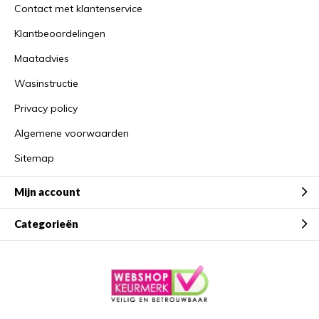
Contact met klantenservice
Klantbeoordelingen
Maatadvies
Wasinstructie
Privacy policy
Algemene voorwaarden
Sitemap
Mijn account
Categorieën