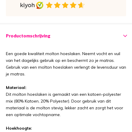
Productomschrijving
Een goede kwaliteit molton hoeslaken. Neemt vocht en vuil
van het dagelijks gebruik op en beschermt zo je matras.
Gebruik van een molton hoeslaken verlengt de levensduur van
je matras.
Materiaal:
Dit molton hoeslaken is gemaakt van een katoen-polyester
mix (80% Katoen, 20% Polyester). Door gebruik van dit
materiaal is de molton stevig, lekker zacht en zorgt het voor
een optimale vochtopname.
Hoekhoogte: