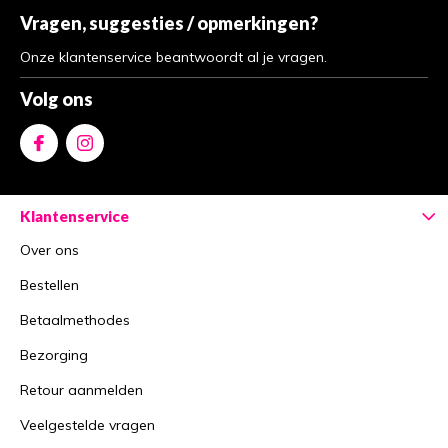
Vragen, suggesties / opmerkingen?
Onze klantenservice beantwoordt al je vragen.
Volg ons
Klantenservice
Over ons
Bestellen
Betaalmethodes
Bezorging
Retour aanmelden
Veelgestelde vragen