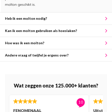
molton geschikt is.
Heb ik een molton nodig?
Kan ik een molton gebruiken als hoeslaken?
Hoe was ik een molton?
Andere vraag of twijfel je ergens over?
Wat zeggen onze 125.000+ klanten?
10
FENOMENAAL
Uitsteke