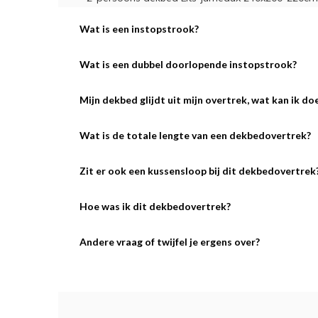
Wat is een instopstrook?
Wat is een dubbel doorlopende instopstrook?
Mijn dekbed glijdt uit mijn overtrek, wat kan ik do
Wat is de totale lengte van een dekbedovertrek?
Zit er ook een kussensloop bij dit dekbedovertrek
Hoe was ik dit dekbedovertrek?
Andere vraag of twijfel je ergens over?