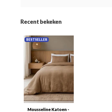
Recent bekeken
BESTSELLER
Mousseline Katoen -