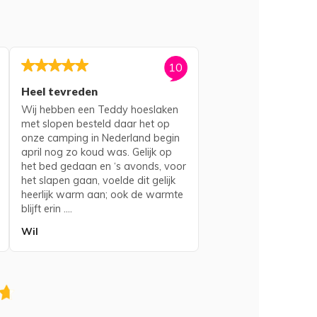
10
Heel tevreden
Wij hebben een Teddy hoeslaken
met slopen besteld daar het op
onze camping in Nederland begin
april nog zo koud was. Gelijk op
het bed gedaan en ‘s avonds, voor
het slapen gaan, voelde dit gelijk
heerlijk warm aan; ook de warmte
blijft erin ....
Wil