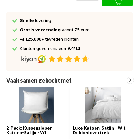
Snelle
levering
Gratis verzending
vanaf 75 euro
Al
125.000+
tevreden klanten
Klanten geven ons een
9.4/10
Vaak samen gekocht met
2-Pack: Kussenslopen -
Luxe Katoen-Satijn - Wit
Katoen-Satijn - Wit
Dekbedovertrek