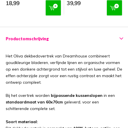
18,99
39,99
Productomschrijving
Het Oliva dekbedovertrek van Dreamhouse combineert
goudkleurige bladeren, verfijnde lijnen en organische vormen
op een donkere achtergrond tot een stijlvol en luxe geheel. De
effen achterzijde zorgt voor een rustig contrast en maakt het
ontwerp compleet.
Bij het overtrek worden
bijpassende kussenslopen
in een
standaardmaat van 60x70cm
geleverd, voor een
schitterende complete set.
Soort materiaal: