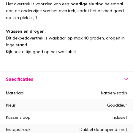
Het overtrek is voorzien van een
handige sluiting
helemaal
aan de onderzijde van het overtrek, zodat het dekbed goed
op zijn plek blijft.
Wassen en drogen:
Dit dekbedovertrek is wasbaar op max 40 graden, drogen in
lage stand.
Kijk ook altijd goed op het waslabel.
Specificaties
Materiaal
Katoen-satijn
Kleur
Goudkleur
Kussensloop
Inclusief
Instopstrook
Dubbel doorlopend, met