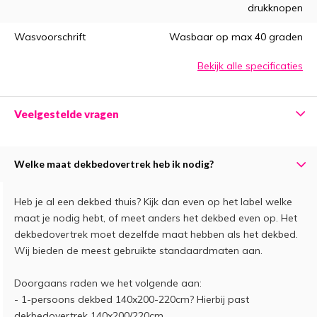
drukknopen
Wasvoorschrift
Wasbaar op max 40 graden
Bekijk alle specificaties
Veelgestelde vragen
Welke maat dekbedovertrek heb ik nodig?
Heb je al een dekbed thuis? Kijk dan even op het label welke
maat je nodig hebt, of meet anders het dekbed even op. Het
dekbedovertrek moet dezelfde maat hebben als het dekbed.
Wij bieden de meest gebruikte standaardmaten aan.
Doorgaans raden we het volgende aan:
- 1-persoons dekbed 140x200-220cm? Hierbij past
dekbedovertrek 140x200/220cm