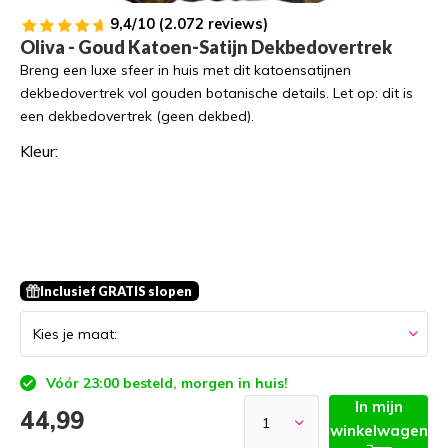
9,4/10 (2.072 reviews)
Oliva - Goud Katoen-Satijn Dekbedovertrek
Breng een luxe sfeer in huis met dit katoensatijnen
dekbedovertrek vol gouden botanische details. Let op: dit is
een dekbedovertrek (geen dekbed).
Kleur:
Inclusief GRATIS slopen
Vóór 23:00 besteld, morgen in huis!
In mijn
44,99
winkelwagen