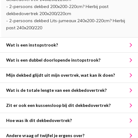
- 2-persoons dekbed 200x200-220cm? Hierbij past
dekbedovertrek 200x200/220cm
- 2-persoons dekbed Lits-jumeaux 240x200-220cm? Hierbij
past 240x200/220
Wat is een instopstrook?
Wat is een dubbel doorlopende instopstrook?
Mijn dekbed glijdt uit mijn overtrek, wat kan ik doen?
Wat is de totale lengte van een dekbedovertrek?
Zit er ook een kussensloop bij dit dekbedovertrek?
Hoe was ik dit dekbedovertrek?
Andere vraag of twijfel je ergens over?