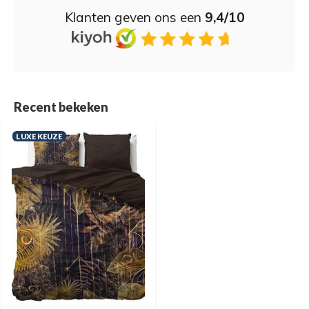
Klanten geven ons een
9,4/10
Recent bekeken
LUXE KEUZE