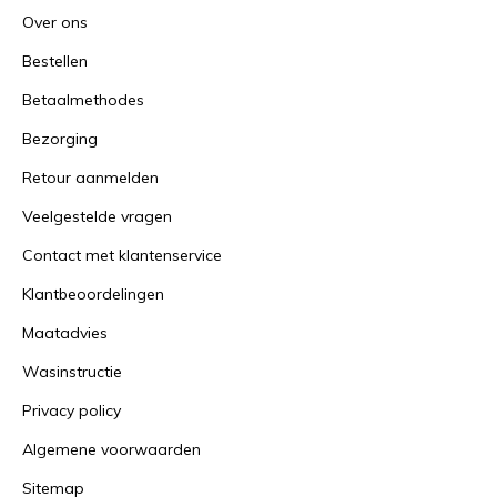
Over ons
Bestellen
Betaalmethodes
Bezorging
Retour aanmelden
Veelgestelde vragen
Contact met klantenservice
Klantbeoordelingen
Maatadvies
Wasinstructie
Privacy policy
Algemene voorwaarden
Sitemap