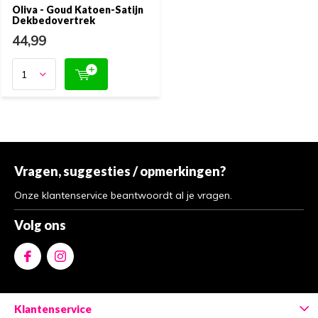
Oliva - Goud Katoen-Satijn
Dekbedovertrek
44,99
Vragen, suggesties / opmerkingen?
Onze klantenservice beantwoordt al je vragen.
Volg ons
Klantenservice