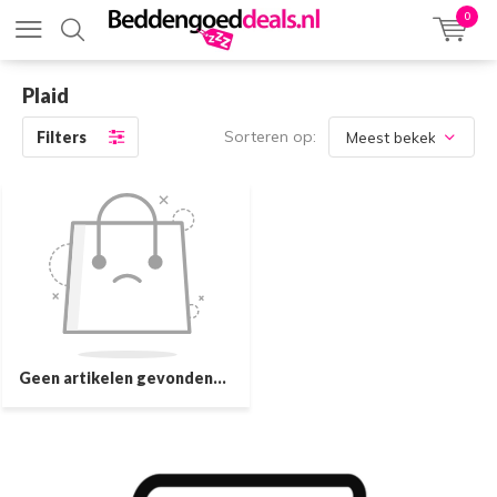
0
Plaid
Sorteren op:
Filters
Geen artikelen gevonden...