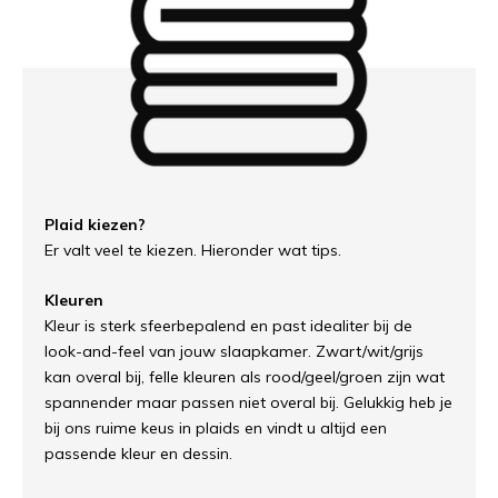
Plaid kiezen?
Er valt veel te kiezen. Hieronder wat tips.
Kleuren
Kleur is sterk sfeerbepalend en past idealiter bij de
look-and-feel van jouw slaapkamer. Zwart/wit/grijs
kan overal bij, felle kleuren als rood/geel/groen zijn wat
spannender maar passen niet overal bij. Gelukkig heb je
bij ons ruime keus in plaids en vindt u altijd een
passende kleur en dessin.