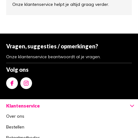
Onze klantenservice helpt je altijd graag verder.
Vragen, suggesties / opmerkingen?
Onze klantenservice beantwoordt al je vragen.
Volg ons
Klantenservice
Over ons
Bestellen
Betaalmethodes