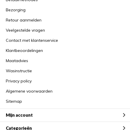
Bezorging
Retour aanmelden
Veelgestelde vragen
Contact met klantenservice
Klantbeoordelingen
Maatadvies
Wasinstructie
Privacy policy
Algemene voorwaarden
Sitemap
Mijn account
Categorieën