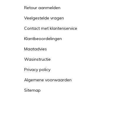
Retour aanmelden
Veelgestelde vragen
Contact met klantenservice
Klantbeoordelingen
Maatadvies
Wasinstructie
Privacy policy
Algemene voorwaarden
Sitemap