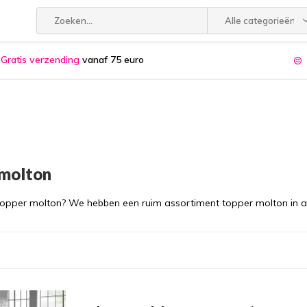
Alle categorieën
Gratis verzending
vanaf 75 euro
 molton
topper molton? We hebben een ruim assortiment topper molton in a