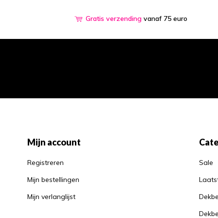
Gratis verzending
vanaf 75 euro
Mijn account
Cate
Registreren
Sale
Mijn bestellingen
Laats
Mijn verlanglijst
Dekbe
Dekbe