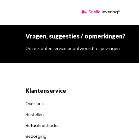
Snelle
levering*
Vragen, suggesties / opmerkingen?
Onze klantenservice beantwoordt al je vragen.
Klantenservice
Over ons
Bestellen
Betaalmethodes
Bezorging