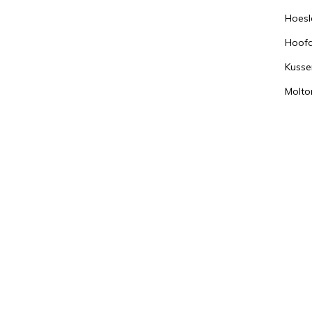
Hoesl
Hoof
Kusse
Molto