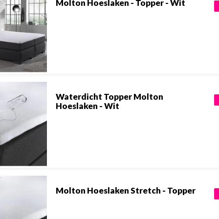
Molton Hoeslaken - Topper - Wit
Waterdicht Topper Molton
Hoeslaken - Wit
Molton Hoeslaken Stretch - Topper