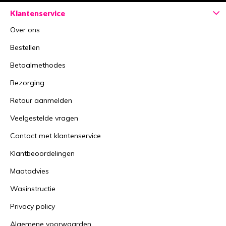
Klantenservice
Over ons
Bestellen
Betaalmethodes
Bezorging
Retour aanmelden
Veelgestelde vragen
Contact met klantenservice
Klantbeoordelingen
Maatadvies
Wasinstructie
Privacy policy
Algemene voorwaarden