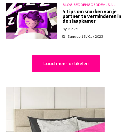
BLOG BEDDENGOEDDEALS.NL
5 Tips om snurken van je
partner te verminderen in
de slaapkamer
By Mieke
Sunday 15 / 01 / 2023
Laad meer artikelen