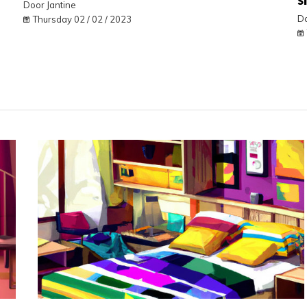
Door Jantine
Do
Thursday 02 / 02 / 2023