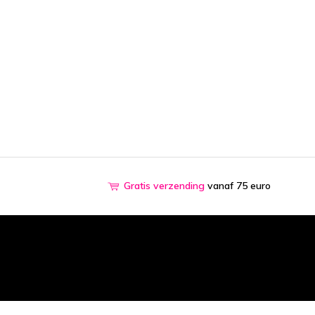
Gratis verzending
vanaf 75 euro