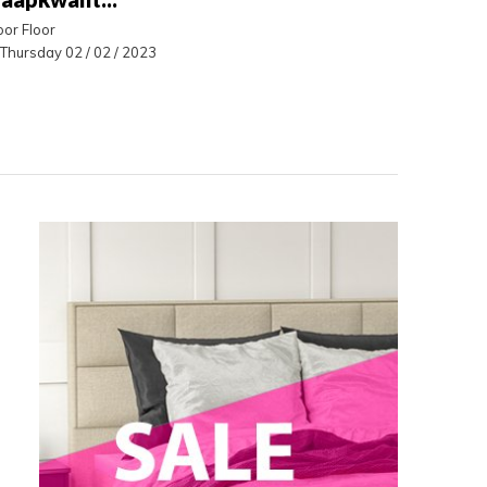
or Floor
Thursday 02 / 02 / 2023