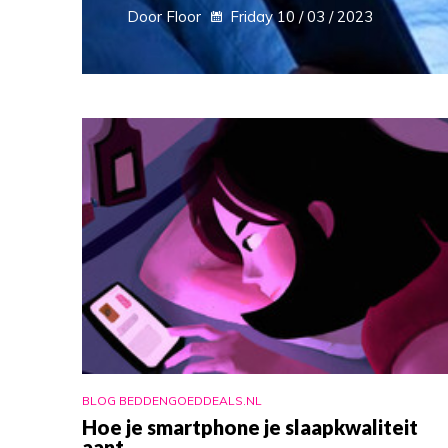
Door Floor
Friday 10 / 03 / 2023
BLOG BEDDENGOEDDEALS.NL
Hoe je smartphone je slaapkwaliteit
aant...