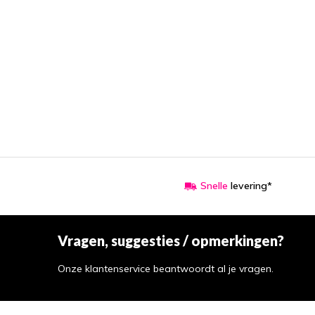
Snelle
levering*
Vragen, suggesties / opmerkingen?
Onze klantenservice beantwoordt al je vragen.