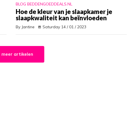
BLOG BEDDENGOEDDEALS.NL
Hoe de kleur van je slaapkamer je
slaapkwaliteit kan beïnvloeden
By Jantine
Saturday 14 / 01 / 2023
 meer artikelen