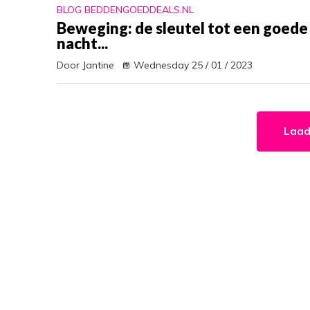
BLOG BEDDENGOEDDEALS.NL
Beweging: de sleutel tot een goede
nacht...
Door Jantine
Wednesday 25 / 01 / 2023
Laad