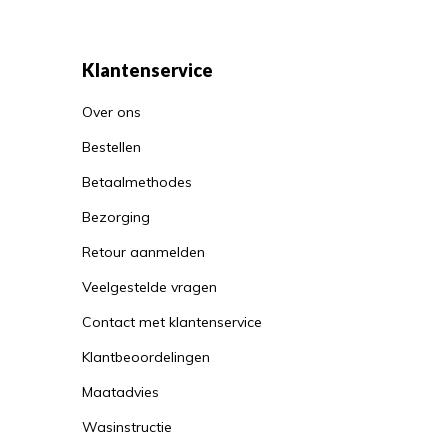
Klantenservice
Over ons
Bestellen
Betaalmethodes
Bezorging
Retour aanmelden
Veelgestelde vragen
Contact met klantenservice
Klantbeoordelingen
Maatadvies
Wasinstructie