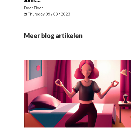
Door Floor
Thursday 09 / 03 / 2023
Meer blog artikelen