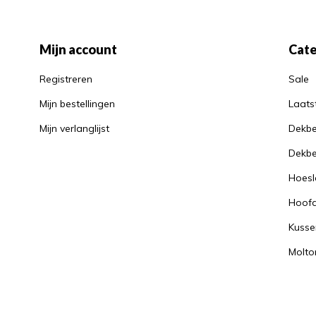
Mijn account
Cate
Registreren
Sale
Mijn bestellingen
Laats
Mijn verlanglijst
Dekbe
Dekbe
Hoesl
Hoof
Kusse
Molto