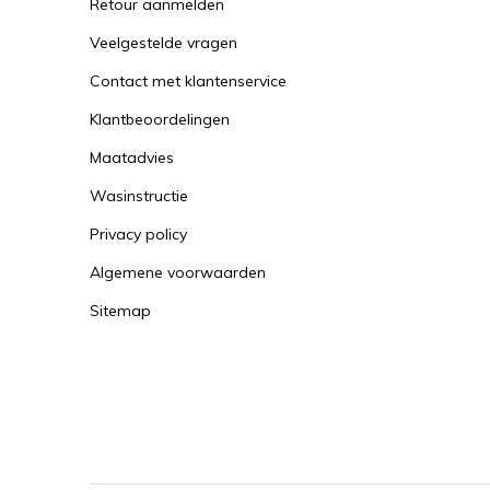
Retour aanmelden
Veelgestelde vragen
Contact met klantenservice
Klantbeoordelingen
Maatadvies
Wasinstructie
Privacy policy
Algemene voorwaarden
Sitemap