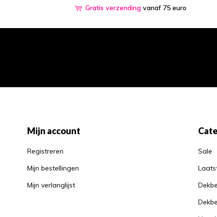
Gratis verzending
vanaf 75 euro
Mijn account
Cate
Registreren
Sale
Mijn bestellingen
Laats
Mijn verlanglijst
Dekbe
Dekbe