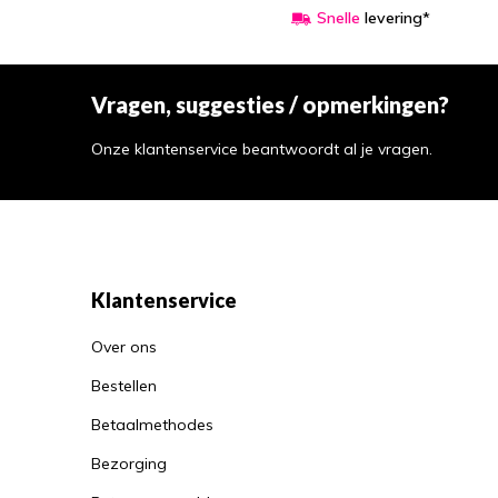
Snelle
levering*
Vragen, suggesties / opmerkingen?
Onze klantenservice beantwoordt al je vragen.
Klantenservice
Over ons
Bestellen
Betaalmethodes
Bezorging