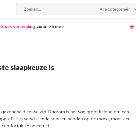
Alle categorieën
Gratis verzending
vanaf 75 euro
te slaapkeuze is
e gezondheid en welzijn. Daarom is het van groot belang om een
pen. Er zijn verschillende soorten bedden op de markt, maar een
n comfortabele nachtrust.