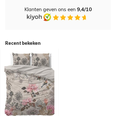
Klanten geven ons een
9,4/10
Recent bekeken