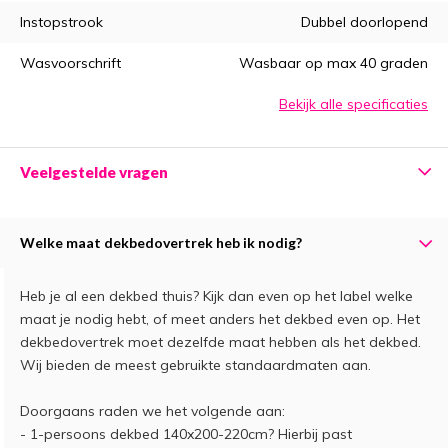
Instopstrook
Dubbel doorlopend
Wasvoorschrift
Wasbaar op max 40 graden
Bekijk alle specificaties
Veelgestelde vragen
Welke maat dekbedovertrek heb ik nodig?
Heb je al een dekbed thuis? Kijk dan even op het label welke
maat je nodig hebt, of meet anders het dekbed even op. Het
dekbedovertrek moet dezelfde maat hebben als het dekbed.
Wij bieden de meest gebruikte standaardmaten aan.
Doorgaans raden we het volgende aan:
- 1-persoons dekbed 140x200-220cm? Hierbij past