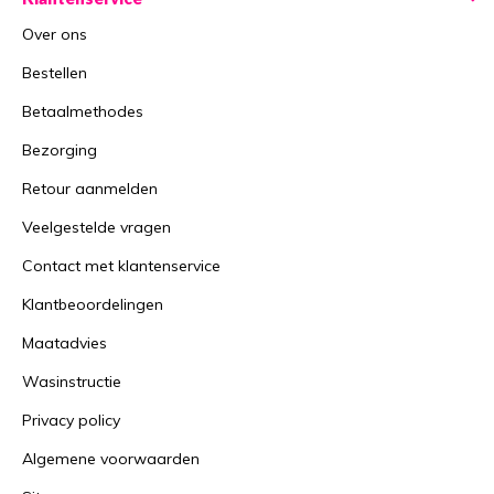
Over ons
Bestellen
Betaalmethodes
Bezorging
Retour aanmelden
Veelgestelde vragen
Contact met klantenservice
Klantbeoordelingen
Maatadvies
Wasinstructie
Privacy policy
Algemene voorwaarden