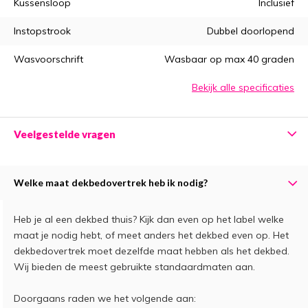
Kussensloop
Inclusief
Instopstrook
Dubbel doorlopend
Wasvoorschrift
Wasbaar op max 40 graden
Bekijk alle specificaties
Veelgestelde vragen
Welke maat dekbedovertrek heb ik nodig?
Heb je al een dekbed thuis? Kijk dan even op het label welke
maat je nodig hebt, of meet anders het dekbed even op. Het
dekbedovertrek moet dezelfde maat hebben als het dekbed.
Wij bieden de meest gebruikte standaardmaten aan.
Doorgaans raden we het volgende aan: