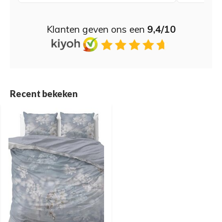
Klanten geven ons een
9,4/10
Recent bekeken