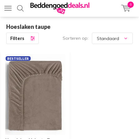
0
Hoeslaken taupe
Sorteren op:
Filters
BESTSELLER