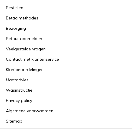
Bestellen
Betaalmethodes
Bezorging
Retour aanmelden
Veelgestelde vragen
Contact met klantenservice
Klantbeoordelingen
Maatadvies
Wasinstructie
Privacy policy
Algemene voorwaarden
Sitemap