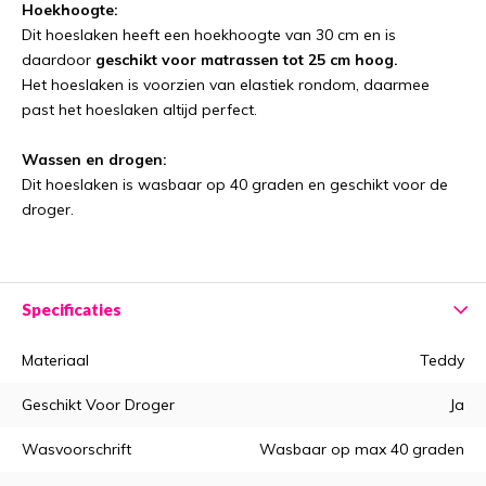
Hoekhoogte:
Dit hoeslaken heeft een hoekhoogte van 30 cm en is
daardoor
geschikt voor matrassen tot 25 cm hoog.
Het hoeslaken is voorzien van elastiek rondom, daarmee
past het hoeslaken altijd perfect.
Wassen en drogen:
Dit hoeslaken is wasbaar op 40 graden en geschikt voor de
droger.
Specificaties
Materiaal
Teddy
Geschikt Voor Droger
Ja
Wasvoorschrift
Wasbaar op max 40 graden