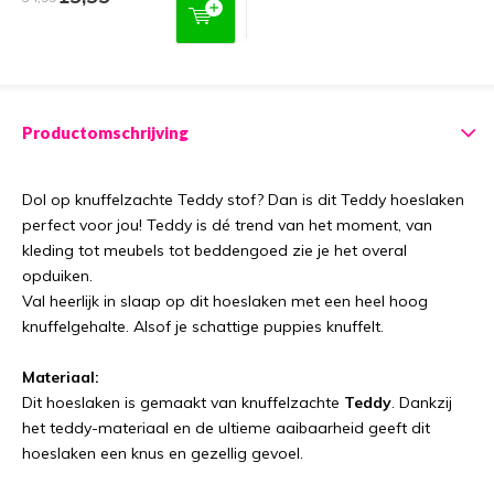
Productomschrijving
Dol op knuffelzachte Teddy stof? Dan is dit Teddy hoeslaken
perfect voor jou! Teddy is dé trend van het moment, van
kleding tot meubels tot beddengoed zie je het overal
opduiken.
Val heerlijk in slaap op dit hoeslaken met een heel hoog
knuffelgehalte. Alsof je schattige puppies knuffelt.
Materiaal:
Dit hoeslaken is gemaakt van knuffelzachte
Teddy
. Dankzij
het teddy-materiaal en de ultieme aaibaarheid geeft dit
hoeslaken een knus en gezellig gevoel.