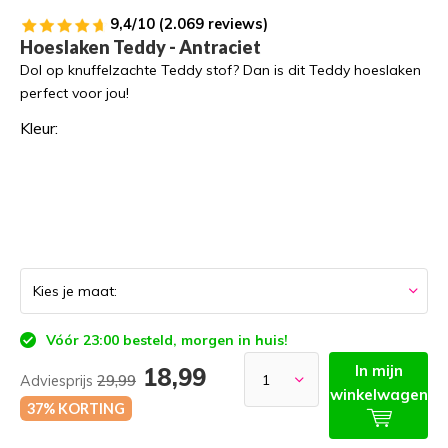
9,4/10 (2.069 reviews)
Hoeslaken Teddy - Antraciet
Dol op knuffelzachte Teddy stof? Dan is dit Teddy hoeslaken
perfect voor jou!
Kleur:
Vóór 23:00 besteld, morgen in huis!
In mijn
18,99
Adviesprijs
29,99
winkelwagen
37% KORTING