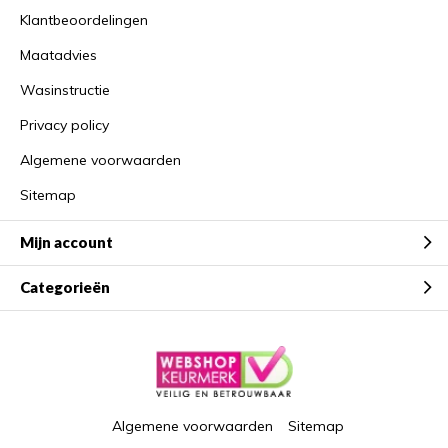
Klantbeoordelingen
Maatadvies
Wasinstructie
Privacy policy
Algemene voorwaarden
Sitemap
Mijn account
Categorieën
Algemene voorwaarden
Sitemap