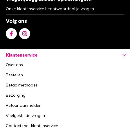
Onze klantenservice beantwoordt al je vragen.
Volg ons
Klantenservice
Over ons
Bestellen
Betaalmethodes
Bezorging
Retour aanmelden
Veelgestelde vragen
Contact met klantenservice