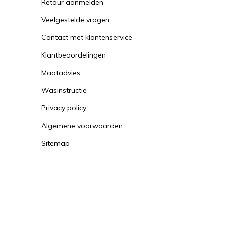
Retour aanmelden
Veelgestelde vragen
Contact met klantenservice
Klantbeoordelingen
Maatadvies
Wasinstructie
Privacy policy
Algemene voorwaarden
Sitemap