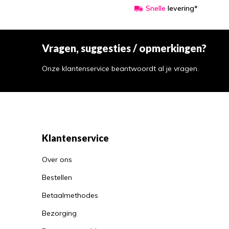
Snelle
levering*
Vragen, suggesties / opmerkingen?
Onze klantenservice beantwoordt al je vragen.
Klantenservice
Over ons
Bestellen
Betaalmethodes
Bezorging