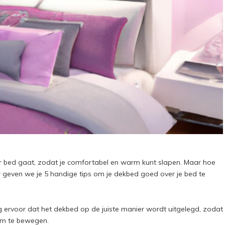
ar bed gaat, zodat je comfortabel en warm kunt slapen. Maar hoe
r geven we je 5 handige tips om je dekbed goed over je bed te
rg ervoor dat het dekbed op de juiste manier wordt uitgelegd, zodat
om te bewegen.