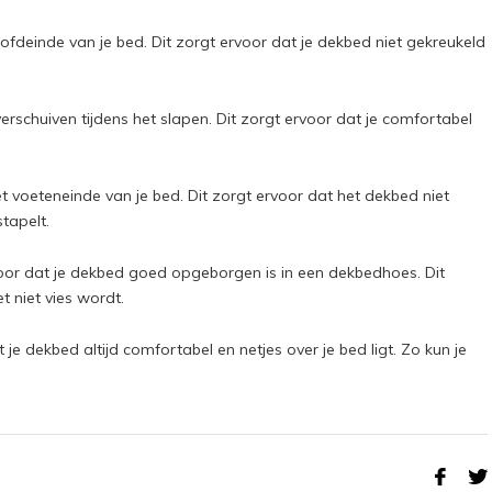
ofdeinde van je bed. Dit zorgt ervoor dat je dekbed niet gekreukeld
erschuiven tijdens het slapen. Dit zorgt ervoor dat je comfortabel
voeteneinde van je bed. Dit zorgt ervoor dat het dekbed niet
tapelt.
voor dat je dekbed goed opgeborgen is in een dekbedhoes. Dit
 niet vies wordt.
je dekbed altijd comfortabel en netjes over je bed ligt. Zo kun je