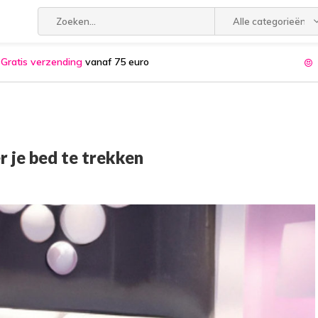
Alle categorieën
Gratis verzending
vanaf 75 euro
r je bed te trekken