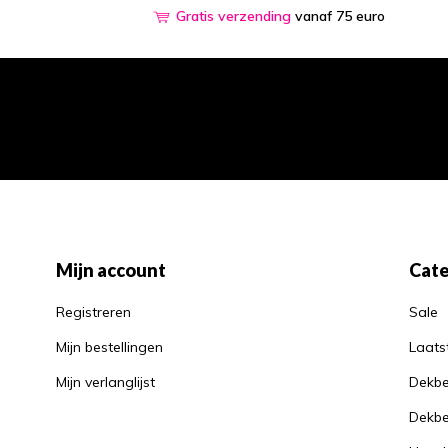
Gratis verzending
vanaf 75 euro
Mijn account
Cate
Registreren
Sale
Mijn bestellingen
Laats
Mijn verlanglijst
Dekbe
Dekbe