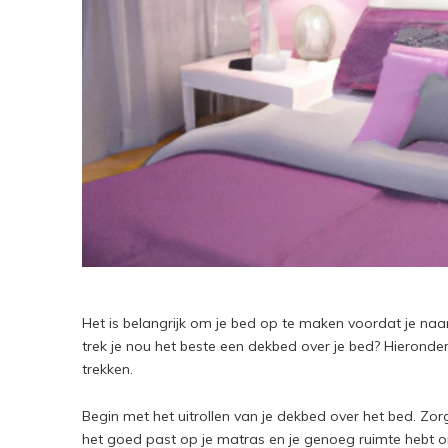
Het is belangrijk om je bed op te maken voordat je na
trek je nou het beste een dekbed over je bed? Hieronde
trekken.
Begin met het uitrollen van je dekbed over het bed. Zo
het goed past op je matras en je genoeg ruimte hebt 