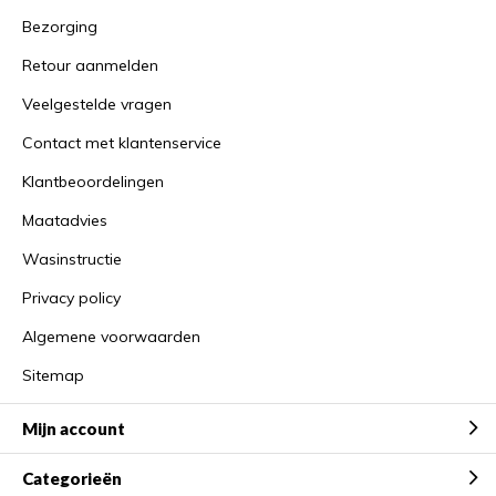
Bezorging
Retour aanmelden
Veelgestelde vragen
Contact met klantenservice
Klantbeoordelingen
Maatadvies
Wasinstructie
Privacy policy
Algemene voorwaarden
Sitemap
Mijn account
Categorieën