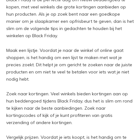
kopen, met veel winkels die grote kortingen aanbieden op
hun producten. Als je op zoek bent naar een goedkope
manier om je slaapkamer een opfrisbeurt te geven, dan is het
slim om de volgende tips in gedachten te houden bij het
winkelen op Black Friday.
Maak een lijstje. Voordat je naar de winkel of online gaat
shoppen, is het handig om een lijst te maken met wat je
precies zoekt. Dit helpt je om gericht te zoeken naar de juiste
producten en om niet te veel te betalen voor iets wat je niet
nodig hebt.
Zoek naar kortingen. Veel winkels bieden kortingen aan op
hun beddengoed tijdens Black Friday, dus het is slim om rond
te kijken naar de beste aanbiedingen. Zoek naar
kortingscodes of kijk of je kunt profiteren van gratis
verzending of andere kortingen.
Vergelijk prijzen. Voordat je iets koopt, is het handig om te