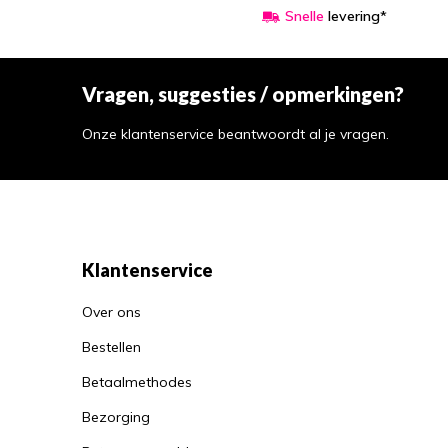
Snelle
levering*
Vragen, suggesties / opmerkingen?
Onze klantenservice beantwoordt al je vragen.
Klantenservice
Over ons
Bestellen
Betaalmethodes
Bezorging