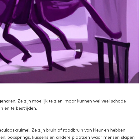
enaren. Ze zijn moeilijk te zien, maar kunnen wel veel schade
n en te bestrijden.
culaaskruimel. Ze zijn bruin of roodbruin van kleur en hebben
ssen, boxsprings, kussens en andere plaatsen waar mensen slapen.