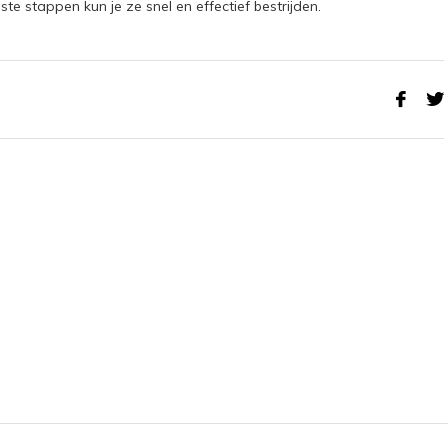
e stappen kun je ze snel en effectief bestrijden.