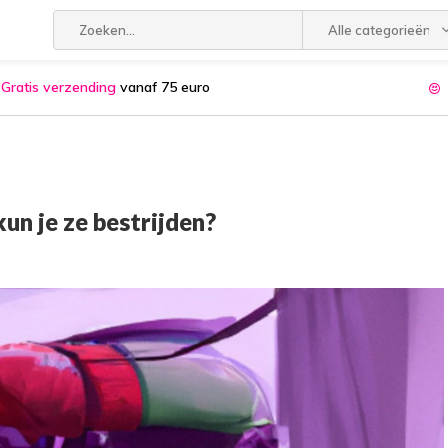
Alle categorieën
Gratis verzending
vanaf 75 euro
un je ze bestrijden?