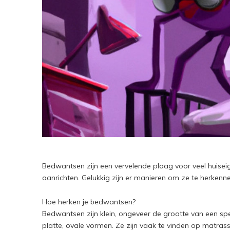
Bedwantsen zijn een vervelende plaag voor veel huiseig
aanrichten. Gelukkig zijn er manieren om ze te herkenne
Hoe herken je bedwantsen?
Bedwantsen zijn klein, ongeveer de grootte van een spe
platte, ovale vormen. Ze zijn vaak te vinden op matra