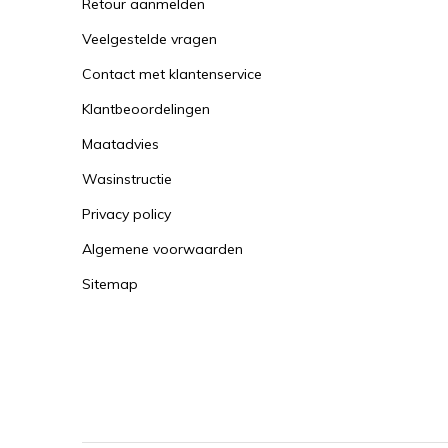
Retour aanmelden
Veelgestelde vragen
Contact met klantenservice
Klantbeoordelingen
Maatadvies
Wasinstructie
Privacy policy
Algemene voorwaarden
Sitemap