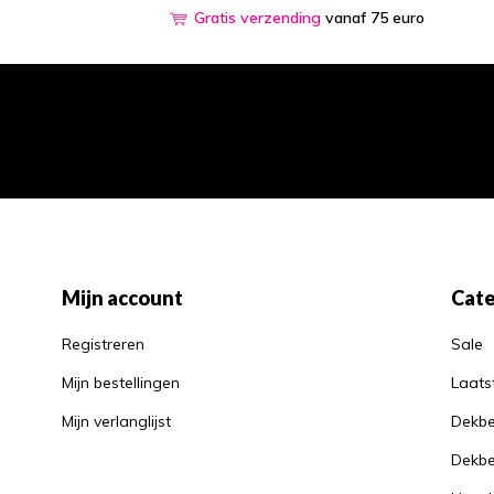
Gratis verzending
vanaf 75 euro
Mijn account
Cate
Registreren
Sale
Mijn bestellingen
Laats
Mijn verlanglijst
Dekbe
Dekbe