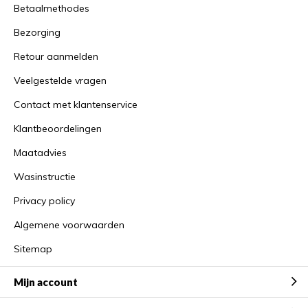
Betaalmethodes
Bezorging
Retour aanmelden
Veelgestelde vragen
Contact met klantenservice
Klantbeoordelingen
Maatadvies
Wasinstructie
Privacy policy
Algemene voorwaarden
Sitemap
Mijn account