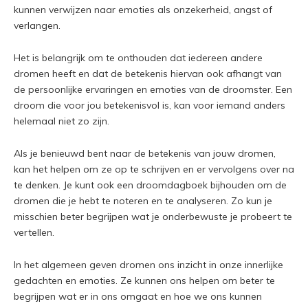
kunnen verwijzen naar emoties als onzekerheid, angst of
verlangen.
Het is belangrijk om te onthouden dat iedereen andere
dromen heeft en dat de betekenis hiervan ook afhangt van
de persoonlijke ervaringen en emoties van de droomster. Een
droom die voor jou betekenisvol is, kan voor iemand anders
helemaal niet zo zijn.
Als je benieuwd bent naar de betekenis van jouw dromen,
kan het helpen om ze op te schrijven en er vervolgens over na
te denken. Je kunt ook een droomdagboek bijhouden om de
dromen die je hebt te noteren en te analyseren. Zo kun je
misschien beter begrijpen wat je onderbewuste je probeert te
vertellen.
In het algemeen geven dromen ons inzicht in onze innerlijke
gedachten en emoties. Ze kunnen ons helpen om beter te
begrijpen wat er in ons omgaat en hoe we ons kunnen