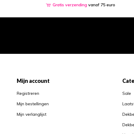
Gratis verzending
vanaf 75 euro
Mijn account
Cate
Registreren
Sale
Mijn bestellingen
Laats
Mijn verlanglijst
Dekbe
Dekbe