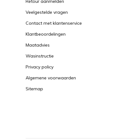
Retour aanmelden
Veelgestelde vragen
Contact met klantenservice
Klantbeoordelingen
Maatadvies
Wasinstructie
Privacy policy
Algemene voorwaarden
Sitemap