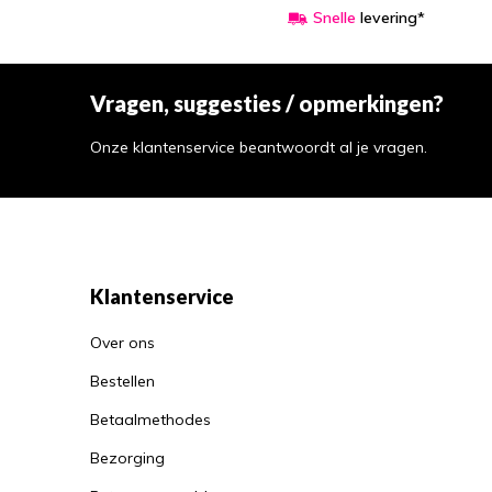
Snelle
levering*
Vragen, suggesties / opmerkingen?
Onze klantenservice beantwoordt al je vragen.
Klantenservice
Over ons
Bestellen
Betaalmethodes
Bezorging