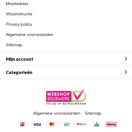
Maatadvies
Wasinstructie
Privacy policy
Algemene voorwaarden
Sitemap
Mijn account
Categorieën
Algemene voorwaarden
Sitemap