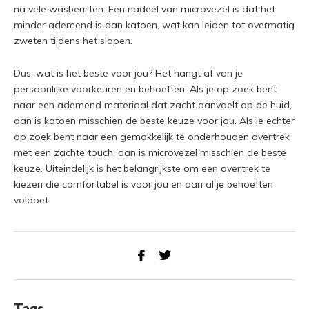
na vele wasbeurten. Een nadeel van microvezel is dat het
minder ademend is dan katoen, wat kan leiden tot overmatig
zweten tijdens het slapen.
Dus, wat is het beste voor jou? Het hangt af van je
persoonlijke voorkeuren en behoeften. Als je op zoek bent
naar een ademend materiaal dat zacht aanvoelt op de huid,
dan is katoen misschien de beste keuze voor jou. Als je echter
op zoek bent naar een gemakkelijk te onderhouden overtrek
met een zachte touch, dan is microvezel misschien de beste
keuze. Uiteindelijk is het belangrijkste om een overtrek te
kiezen die comfortabel is voor jou en aan al je behoeften
voldoet.
Tags