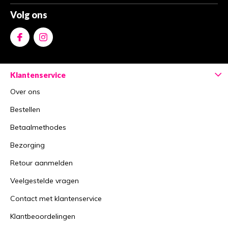
Volg ons
Klantenservice
Over ons
Bestellen
Betaalmethodes
Bezorging
Retour aanmelden
Veelgestelde vragen
Contact met klantenservice
Klantbeoordelingen