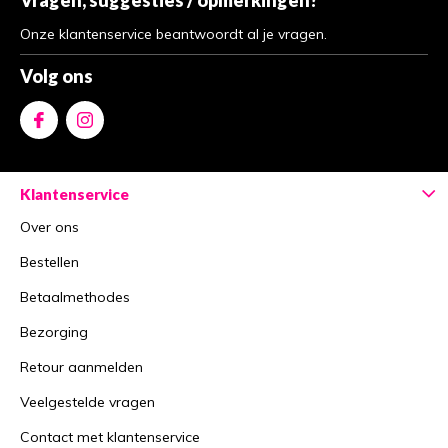
Vragen, suggesties / opmerkingen?
Onze klantenservice beantwoordt al je vragen.
Volg ons
Klantenservice
Over ons
Bestellen
Betaalmethodes
Bezorging
Retour aanmelden
Veelgestelde vragen
Contact met klantenservice