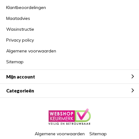
Klantbeoordelingen
Maatadvies
Wasinstructie
Privacy policy
Algemene voorwaarden
Sitemap
Mijn account
Categorieën
Algemene voorwaarden
Sitemap