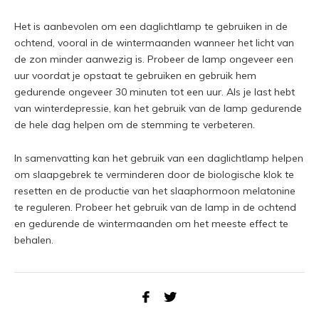
Het is aanbevolen om een daglichtlamp te gebruiken in de
ochtend, vooral in de wintermaanden wanneer het licht van
de zon minder aanwezig is. Probeer de lamp ongeveer een
uur voordat je opstaat te gebruiken en gebruik hem
gedurende ongeveer 30 minuten tot een uur. Als je last hebt
van winterdepressie, kan het gebruik van de lamp gedurende
de hele dag helpen om de stemming te verbeteren.
In samenvatting kan het gebruik van een daglichtlamp helpen
om slaapgebrek te verminderen door de biologische klok te
resetten en de productie van het slaaphormoon melatonine
te reguleren. Probeer het gebruik van de lamp in de ochtend
en gedurende de wintermaanden om het meeste effect te
behalen.