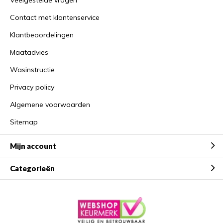
Veelgestelde vragen
Contact met klantenservice
Klantbeoordelingen
Maatadvies
Wasinstructie
Privacy policy
Algemene voorwaarden
Sitemap
Mijn account
Categorieën