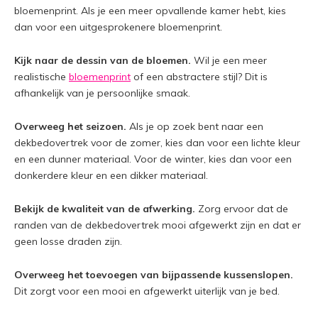
bloemenprint. Als je een meer opvallende kamer hebt, kies
dan voor een uitgesprokenere bloemenprint.
Kijk naar de dessin van de bloemen.
Wil je een meer
realistische
bloemenprint
of een abstractere stijl? Dit is
afhankelijk van je persoonlijke smaak.
Overweeg het seizoen.
Als je op zoek bent naar een
dekbedovertrek voor de zomer, kies dan voor een lichte kleur
en een dunner materiaal. Voor de winter, kies dan voor een
donkerdere kleur en een dikker materiaal.
Bekijk de kwaliteit van de afwerking.
Zorg ervoor dat de
randen van de dekbedovertrek mooi afgewerkt zijn en dat er
geen losse draden zijn.
Overweeg het toevoegen van bijpassende kussenslopen.
Dit zorgt voor een mooi en afgewerkt uiterlijk van je bed.