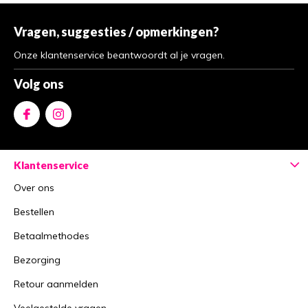
Vragen, suggesties / opmerkingen?
Onze klantenservice beantwoordt al je vragen.
Volg ons
Klantenservice
Over ons
Bestellen
Betaalmethodes
Bezorging
Retour aanmelden