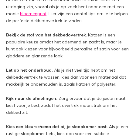
uitdaging zijn, vooral als je op zoek bent naar een met een
mooie
bloemenprint
. Hier zijn een aantal tips om je te helpen
de perfecte dekbedovertrek te vinden:
Bekijk de stof van het dekbedovertrek
. Katoen is een
populaire keuze omdat het ademend en zacht is, maar je
kunt ook kiezen voor bijvoorbeeld percaline of satijn voor een
gladdere en glanzende look.
Let op het onderhoud.
Als je niet veel tijd hebt om het
dekbedovertrek te wassen, kies dan voor een materiaal dat
makkelijk te onderhouden is, zoals katoen of polyester.
Kijk naar de afmetingen.
Zorg ervoor dat je de juiste maat
kiest voor je bed, zodat het overtrek mooi strak om het
dekbed zit.
Kies een kleurschema dat bij je slaapkamer past.
Als je een
rustige slaapkamer hebt, kies dan voor een subtiele