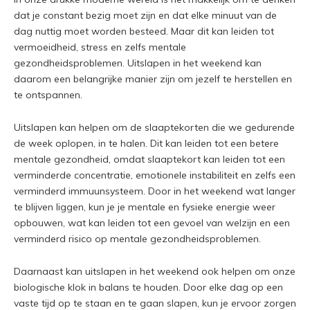
dat je constant bezig moet zijn en dat elke minuut van de
dag nuttig moet worden besteed. Maar dit kan leiden tot
vermoeidheid, stress en zelfs mentale
gezondheidsproblemen. Uitslapen in het weekend kan
daarom een belangrijke manier zijn om jezelf te herstellen en
te ontspannen.
Uitslapen kan helpen om de slaaptekorten die we gedurende
de week oplopen, in te halen. Dit kan leiden tot een betere
mentale gezondheid, omdat slaaptekort kan leiden tot een
verminderde concentratie, emotionele instabiliteit en zelfs een
verminderd immuunsysteem. Door in het weekend wat langer
te blijven liggen, kun je je mentale en fysieke energie weer
opbouwen, wat kan leiden tot een gevoel van welzijn en een
verminderd risico op mentale gezondheidsproblemen.
Daarnaast kan uitslapen in het weekend ook helpen om onze
biologische klok in balans te houden. Door elke dag op een
vaste tijd op te staan en te gaan slapen, kun je ervoor zorgen