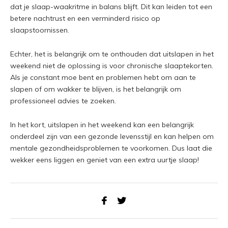
dat je slaap-waakritme in balans blijft. Dit kan leiden tot een
betere nachtrust en een verminderd risico op
slaapstoornissen.
Echter, het is belangrijk om te onthouden dat uitslapen in het
weekend niet de oplossing is voor chronische slaaptekorten.
Als je constant moe bent en problemen hebt om aan te
slapen of om wakker te blijven, is het belangrijk om
professioneel advies te zoeken.
In het kort, uitslapen in het weekend kan een belangrijk
onderdeel zijn van een gezonde levensstijl en kan helpen om
mentale gezondheidsproblemen te voorkomen. Dus laat die
wekker eens liggen en geniet van een extra uurtje slaap!