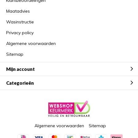
Klantbeoordelingen
Maatadvies
Wasinstructie
Privacy policy
Algemene voorwaarden
Sitemap
Mijn account
Categorieën
Algemene voorwaarden
Sitemap