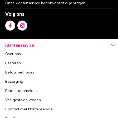
Onze klantenservice beantwoordt al je vragen.
Volg ons
Klantenservice
Over ons
Bestellen
Betaalmethodes
Bezorging
Retour aanmelden
Veelgestelde vragen
Contact met klantenservice