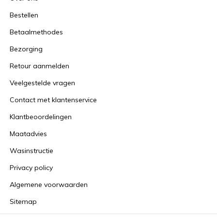
Bestellen
Betaalmethodes
Bezorging
Retour aanmelden
Veelgestelde vragen
Contact met klantenservice
Klantbeoordelingen
Maatadvies
Wasinstructie
Privacy policy
Algemene voorwaarden
Sitemap