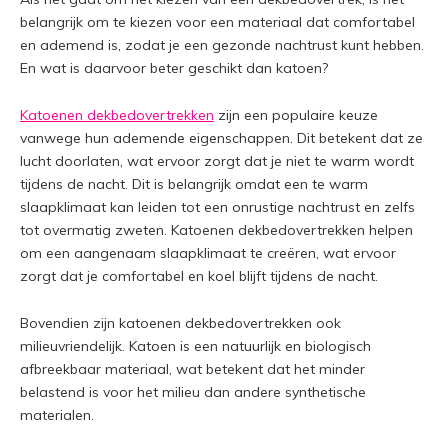
belangrijk om te kiezen voor een materiaal dat comfortabel
en ademend is, zodat je een gezonde nachtrust kunt hebben.
En wat is daarvoor beter geschikt dan katoen?
Katoenen dekbedovertrekken
zijn een populaire keuze
vanwege hun ademende eigenschappen. Dit betekent dat ze
lucht doorlaten, wat ervoor zorgt dat je niet te warm wordt
tijdens de nacht. Dit is belangrijk omdat een te warm
slaapklimaat kan leiden tot een onrustige nachtrust en zelfs
tot overmatig zweten. Katoenen dekbedovertrekken helpen
om een aangenaam slaapklimaat te creëren, wat ervoor
zorgt dat je comfortabel en koel blijft tijdens de nacht.
Bovendien zijn katoenen dekbedovertrekken ook
milieuvriendelijk. Katoen is een natuurlijk en biologisch
afbreekbaar materiaal, wat betekent dat het minder
belastend is voor het milieu dan andere synthetische
materialen.