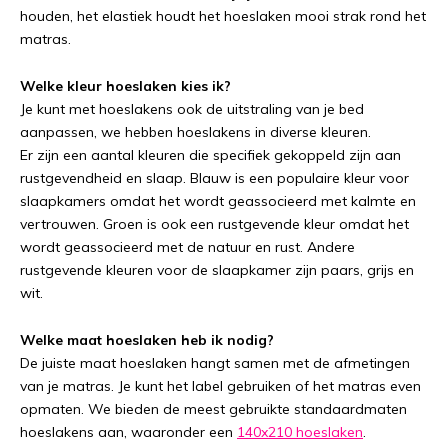
houden, het elastiek houdt het hoeslaken mooi strak rond het
matras.
Welke kleur hoeslaken kies ik?
Je kunt met hoeslakens ook de uitstraling van je bed
aanpassen, we hebben hoeslakens in diverse kleuren.
Er zijn een aantal kleuren die specifiek gekoppeld zijn aan
rustgevendheid en slaap. Blauw is een populaire kleur voor
slaapkamers omdat het wordt geassocieerd met kalmte en
vertrouwen. Groen is ook een rustgevende kleur omdat het
wordt geassocieerd met de natuur en rust. Andere
rustgevende kleuren voor de slaapkamer zijn paars, grijs en
wit.
Welke maat hoeslaken heb ik nodig?
De juiste maat hoeslaken hangt samen met de afmetingen
van je matras. Je kunt het label gebruiken of het matras even
opmaten. We bieden de meest gebruikte standaardmaten
hoeslakens aan, waaronder een
140x210 hoeslaken
.