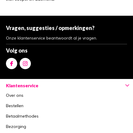
Vragen, suggesties / opmerkingen?
Onze klantenservice beantwoordt al je vragen.
Volg ons
Klantenservice
Over ons
Bestellen
Betaalmethodes
Bezorging