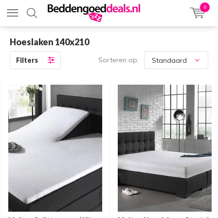
0
Hoeslaken 140x210
Sorteren op:
Filters