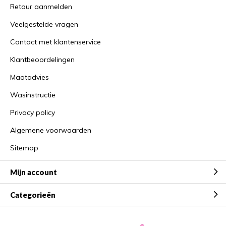
Retour aanmelden
Veelgestelde vragen
Contact met klantenservice
Klantbeoordelingen
Maatadvies
Wasinstructie
Privacy policy
Algemene voorwaarden
Sitemap
Mijn account
Categorieën