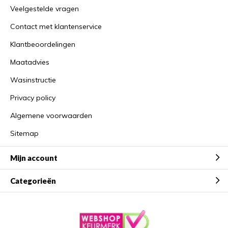
Veelgestelde vragen
Contact met klantenservice
Klantbeoordelingen
Maatadvies
Wasinstructie
Privacy policy
Algemene voorwaarden
Sitemap
Mijn account
Categorieën