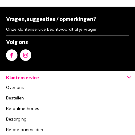
Vragen, suggesties / opmerkingen?
Onze klantenservice beantwoordt al je vragen.
Volg ons
Klantenservice
Over ons
Bestellen
Betaalmethodes
Bezorging
Retour aanmelden