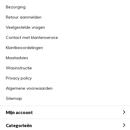
Bezorging
Retour aanmelden
Veelgestelde vragen
Contact met klantenservice
Klantbeoordelingen
Maatadvies
Wasinstructie
Privacy policy
Algemene voorwaarden
Sitemap
Mijn account
Categorieën