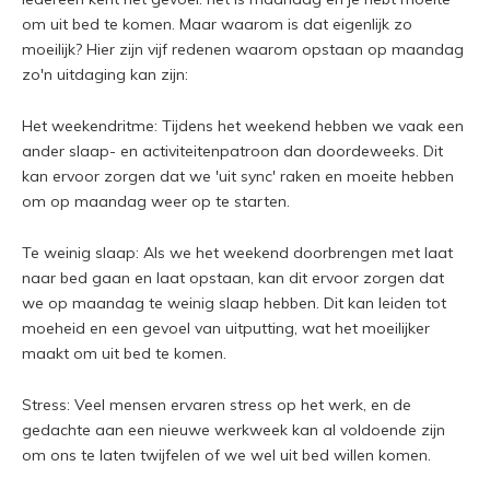
om uit bed te komen. Maar waarom is dat eigenlijk zo
moeilijk? Hier zijn vijf redenen waarom opstaan op maandag
zo'n uitdaging kan zijn:
Het weekendritme: Tijdens het weekend hebben we vaak een
ander slaap- en activiteitenpatroon dan doordeweeks. Dit
kan ervoor zorgen dat we 'uit sync' raken en moeite hebben
om op maandag weer op te starten.
Te weinig slaap: Als we het weekend doorbrengen met laat
naar bed gaan en laat opstaan, kan dit ervoor zorgen dat
we op maandag te weinig slaap hebben. Dit kan leiden tot
moeheid en een gevoel van uitputting, wat het moeilijker
maakt om uit bed te komen.
Stress: Veel mensen ervaren stress op het werk, en de
gedachte aan een nieuwe werkweek kan al voldoende zijn
om ons te laten twijfelen of we wel uit bed willen komen.