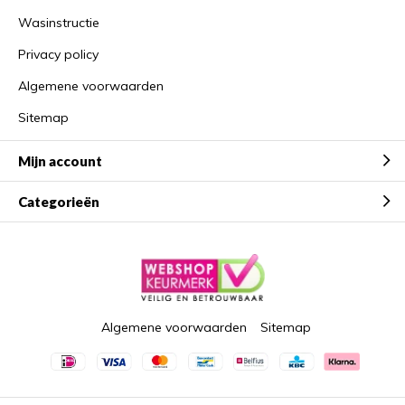
Wasinstructie
Privacy policy
Algemene voorwaarden
Sitemap
Mijn account
Categorieën
Algemene voorwaarden
Sitemap