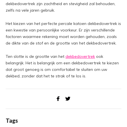
dekbedovertrek zijn zachtheid en stevigheid zal behouden,
zelfs na vele jaren gebruik.
Het kiezen van het perfecte percale katoen dekbedovertrek is
een kwestie van persoonlijke voorkeur. Er zijn verschillende
factoren waarmee rekening moet worden gehouden, zoals
de dikte van de stof en de grootte van het dekbedovertrek.
Ten slotte is de grootte van het
dekbedovertrek
ook
belangrijk. Het is belangrijk om een dekbedovertrek te kiezen
dat groot genoeg is om comfortabel te sluiten om uw
dekbed, zonder dat het te strak of te los is.
Tags