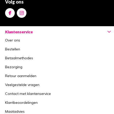
Volg ons
Klantenservice
Over ons
Bestellen
Betaalmethodes
Bezorging
Retour aanmelden
Veelgestelde vragen
Contact met klantenservice
Klantbeoordelingen
Maatadvies